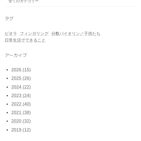
全てのカテゴリー
タグ
ビオラ
フィンガリング
分数バイオリン／子供たち
日常生活でできること
アーカイブ
2026 (15)
2025 (26)
2024 (22)
2023 (24)
2022 (40)
2021 (38)
2020 (32)
2019 (12)