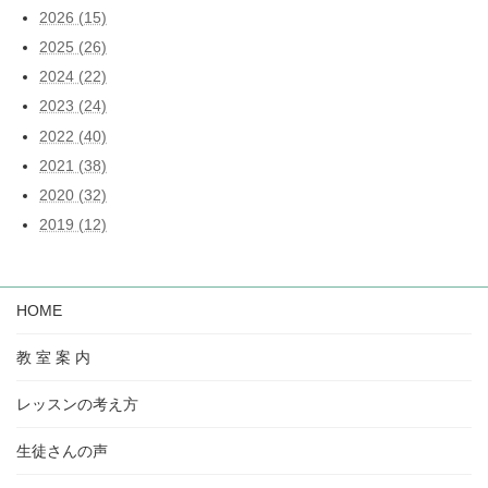
2026 (15)
2025 (26)
2024 (22)
2023 (24)
2022 (40)
2021 (38)
2020 (32)
2019 (12)
HOME
教 室 案 内
レッスンの考え方
生徒さんの声